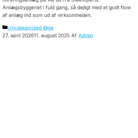
Anlægsbyggeriet i fuld gang, så dejligt med et godt flow
af anlæg ind som ud af virksomheden.
Uncategorized @da
27. april 2026
11. august 2025
Af
Admin