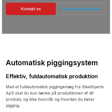
Kontakt os
Se seneste nyheder
Automatisk piggingsystem
Effektiv, fuldautomatisk produktion
Med et fuldautomatisk pigginganlæg fra SteelXperts
ApS skal du kun tænke på produktionen af dit
produkt, og ikke hvornår og hvordan du kører
pigging.