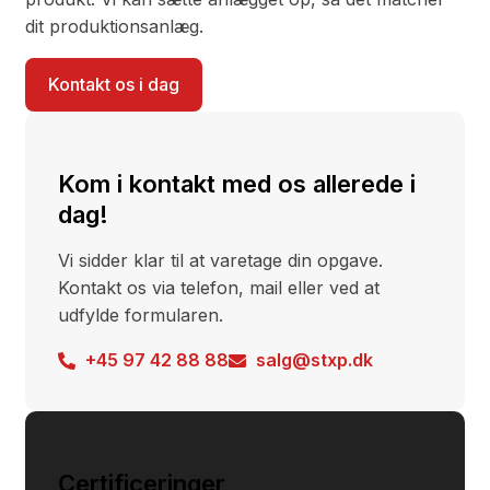
dit produktionsanlæg.
Kontakt os i dag
Kom i kontakt med os allerede i
dag!
Vi sidder klar til at varetage din opgave.
Kontakt os via telefon, mail eller ved at
udfylde formularen.
+45 97 42 88 88
salg@stxp.dk
Certificeringer