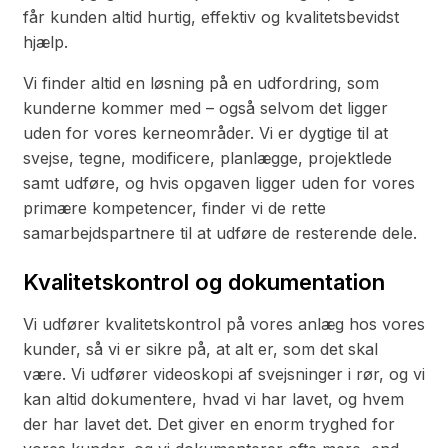
får kunden altid hurtig, effektiv og kvalitetsbevidst
hjælp.
Vi finder altid en løsning på en udfordring, som
kunderne kommer med – også selvom det ligger
uden for vores kerneområder. Vi er dygtige til at
svejse, tegne, modificere, planlægge, projektlede
samt udføre, og hvis opgaven ligger uden for vores
primære kompetencer, finder vi de rette
samarbejdspartnere til at udføre de resterende dele.
Kvalitetskontrol og dokumentation
Vi udfører kvalitetskontrol på vores anlæg hos vores
kunder, så vi er sikre på, at alt er, som det skal
være. Vi udfører videoskopi af svejsninger i rør, og vi
kan altid dokumentere, hvad vi har lavet, og hvem
der har lavet det. Det giver en enorm tryghed for