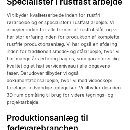
Specialister i rustfast arbejde
Vi tilbyder kvalitetsarbejde inden for rustfri
rørarbejde og er specialister i rustfast arbejde. Vi
arbejder inden for alle former af rustfrit stål, og vi
har stor erfaring inden for produktion af komplette
rustfrie produktionsanlæg. Vi har også en afdeling
inden for traditionelt smede- og stålarbejde, hvor vi
har mange års erfaring bag os, som garanterer dig
kvalitet og et højt serviceniveau i alle opgavens
faser. Derudover tilbyder vi også
dokumentationsarbejde, hvor vi med videoskopi
foretager indvendige optagelser. Vi tilbyder desuden
3D rum opmåling til brug for videre tegnings- og
projektarbejde.
Produktionsanlæg til
fødevarebranchen