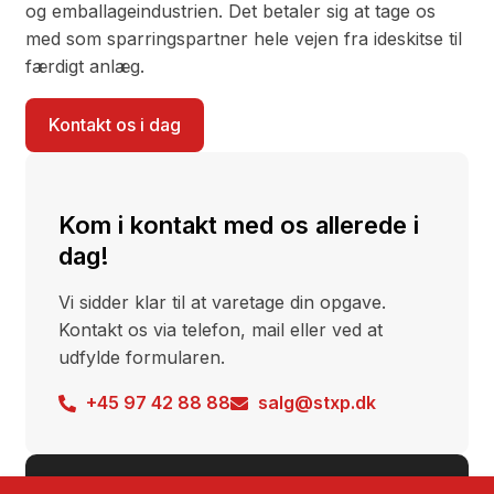
og emballageindustrien. Det betaler sig at tage os
med som sparringspartner hele vejen fra ideskitse til
færdigt anlæg.
Kontakt os i dag
Kom i kontakt med os allerede i
dag!
Vi sidder klar til at varetage din opgave.
Kontakt os via telefon, mail eller ved at
udfylde formularen.
+45 97 42 88 88
salg@stxp.dk