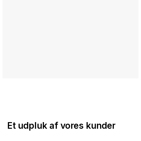
Et udpluk af vores kunder