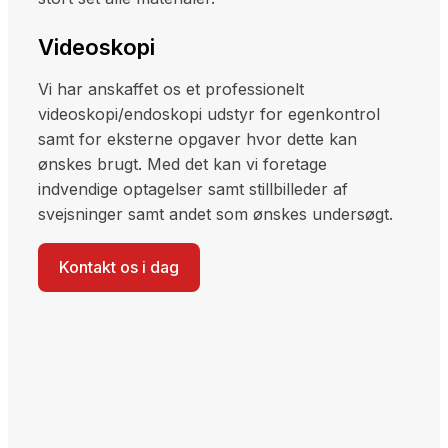
Videoskopi
Vi har anskaffet os et professionelt
videoskopi/endoskopi udstyr for egenkontrol
samt for eksterne opgaver hvor dette kan
ønskes brugt. Med det kan vi foretage
indvendige optagelser samt stillbilleder af
svejsninger samt andet som ønskes undersøgt.
Kontakt os i dag