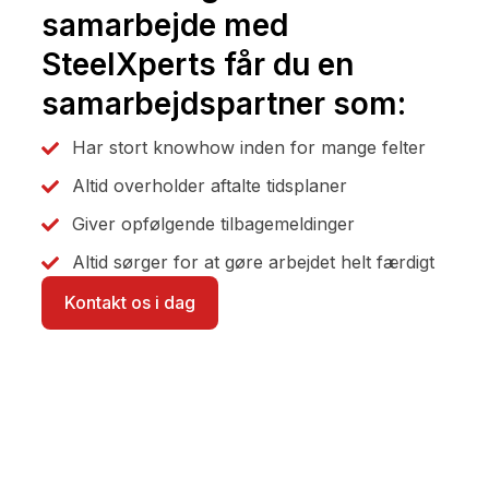
samarbejde med
SteelXperts får du en
samarbejdspartner som:
Har stort knowhow inden for mange felter
Altid overholder aftalte tidsplaner
Giver opfølgende tilbagemeldinger
Altid sørger for at gøre arbejdet helt færdigt
Kontakt os i dag