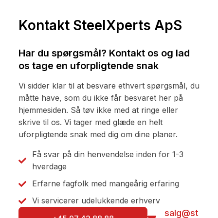
Kontakt SteelXperts ApS
Har du spørgsmål? Kontakt os og lad
os tage en uforpligtende snak
Vi sidder klar til at besvare ethvert spørgsmål, du
måtte have, som du ikke får besvaret her på
hjemmesiden. Så tøv ikke med at ringe eller
skrive til os. Vi tager med glæde en helt
uforpligtende snak med dig om dine planer.
Få svar på din henvendelse inden for 1-3
hverdage
Erfarne fagfolk med mangeårig erfaring
Vi servicerer udelukkende erhverv
salg@st