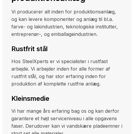
Vi producerer alt inden for produktionsanlæg,
og kan levere komponenter og anlæg til bl.a.
farve- og lakindustrien, teknologiske institutter,
entreprenør-, og emballageindustrien.
Rustfrit stål
Hos SteelXperts er vi specialister i rustfast
arbejde. Vi arbejder inden for alle former af
rustfrit stål, og har stor erfaring inden for
produktion af komplette rustfrie anlæg.
Kleinsmedie
Vi har mange års erfaring bag os og kan derfor
garantere et højt serviceniveau i alle opgavens
faser. Derudover kan vi vandskære pladeemner i
stort set alle materialer.