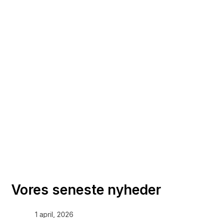
Vores seneste nyheder
1 april, 2026