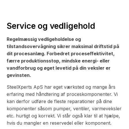
Service og vedligehold
Regelmæssig vedligeholdelse og
tilstandsovervågning sikrer maksimal driftstid på
dit procesanlæg. Forbedret proceseffektivitet,
færre produktionsstop, mindske energi- eller
vandforbrug og øget levetid på din veksler er
gevinsten.
SteelXperts ApS har eget værksted og mange års
erfaring med håndtering af proceskomponenter. Vi
kan derfor udføre de fleste reparationer på dine
komponenter såsom pumper, ventiler, varmeveksler
etc. hurtigt og korrekt. Vi står også klar til at hjælpe,
hvis du mangler en reservedel eller komponent.