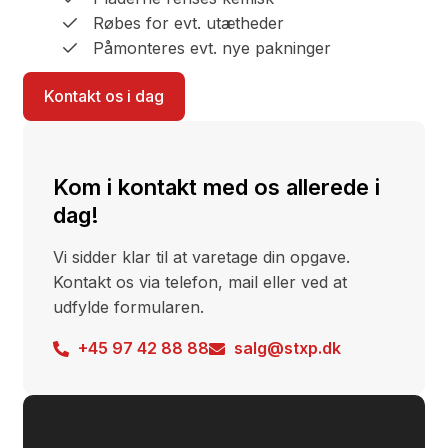
Røbes for evt. utætheder
Påmonteres evt. nye pakninger
Kontakt os i dag
Kom i kontakt med os allerede i
dag!
Vi sidder klar til at varetage din opgave.
Kontakt os via telefon, mail eller ved at
udfylde formularen.
+45 97 42 88 88
salg@stxp.dk